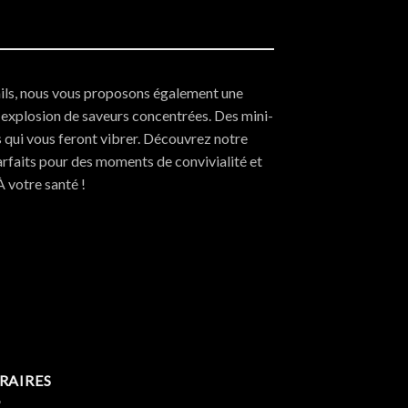
ails, nous vous proposons également une
 explosion de saveurs concentrées. Des mini-
s qui vous feront vibrer. Découvrez notre
rfaits pour des moments de convivialité et
À votre santé !
RAIRES