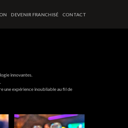
ION
DEVENIR FRANCHISÉ
CONTACT
ologie innovantes.
.
e une expérience inoubliable au fil de