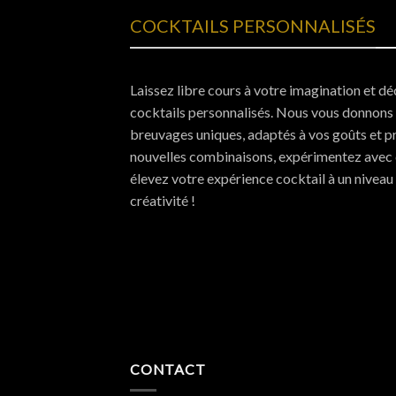
COCKTAILS PERSONNALISÉS
Laissez libre cours à votre imagination et déc
cocktails personnalisés. Nous vous donnons
breuvages uniques, adaptés à vos goûts et p
nouvelles combinaisons, expérimentez avec d
élevez votre expérience cocktail à un niveau
créativité !
CONTACT