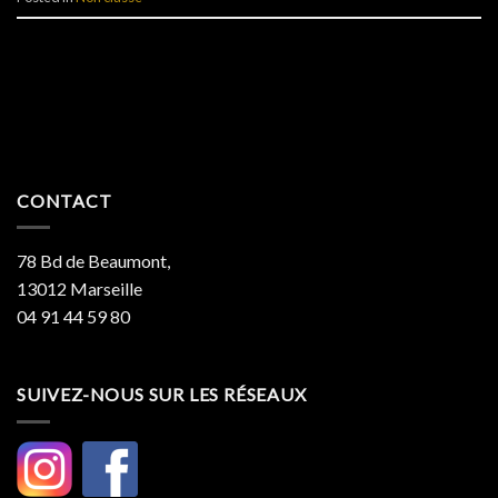
CONTACT
78 Bd de Beaumont,
13012 Marseille
04 91 44 59 80
SUIVEZ-NOUS SUR LES RÉSEAUX